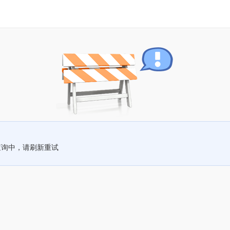
查询中，请刷新重试