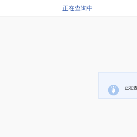
正在查询中
正在