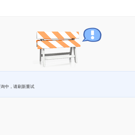
查询中，请刷新重试