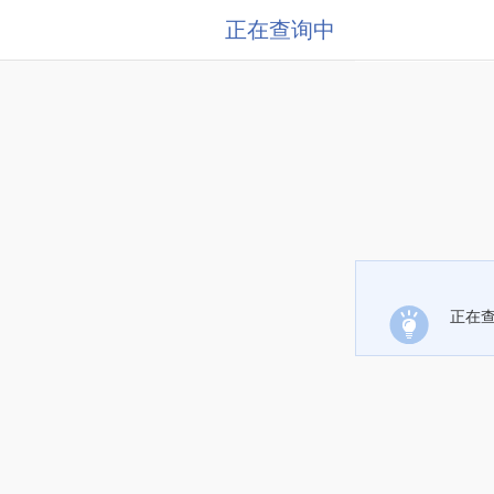
正在查询中
正在